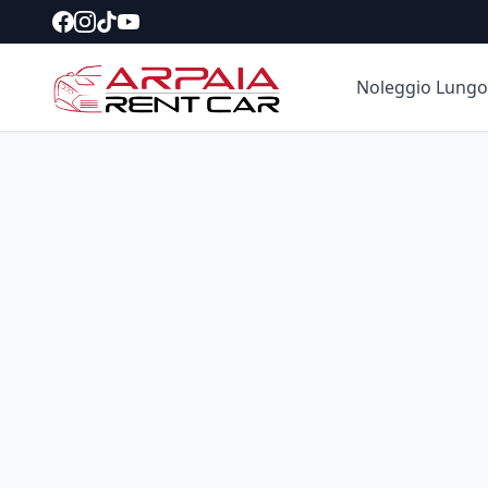
Noleggio Lungo