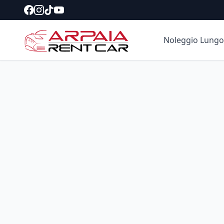
Noleggio Lungo