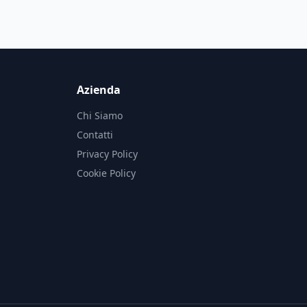
Azienda
Chi Siamo
Contatti
Privacy Policy
Cookie Policy