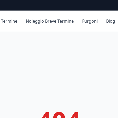
 Termine
Noleggio Breve Termine
Furgoni
Blog