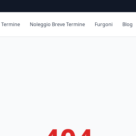
 Termine
Noleggio Breve Termine
Furgoni
Blog