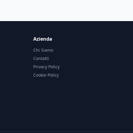
Azienda
Chi Siamo
Contatti
Privacy Policy
Cookie Policy