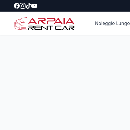
Noleggio Lungo